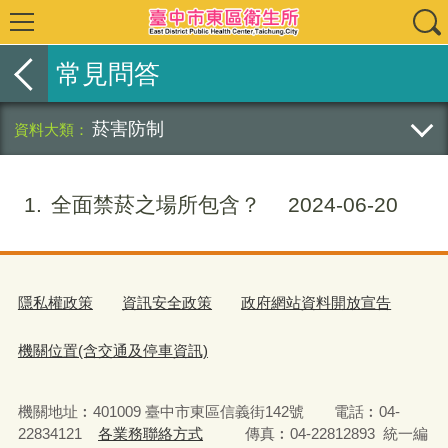
常見問答
菸害防制
1
全面禁菸之場所包含？
2024-06-20
隱私權政策
資訊安全政策
政府網站資料開放宣告
機關位置(含交通及停車資訊)
機關地址︰401009 臺中市東區信義街142號 電話︰04-
22834121
各業務聯絡方式
傳真︰04-22812893 統一編