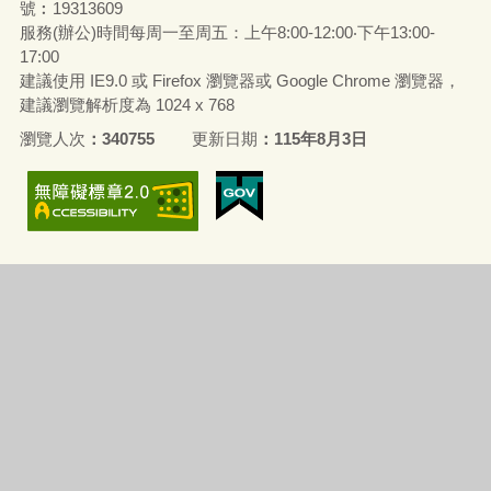
號︰19313609
服務(辦公)時間每周一至周五：上午8:00-12:00‧下午13:00-
17:00
建議使用 IE9.0 或 Firefox 瀏覽器或 Google Chrome 瀏覽器，
建議瀏覽解析度為 1024 x 768
瀏覽人次
340755
更新日期
115年8月3日