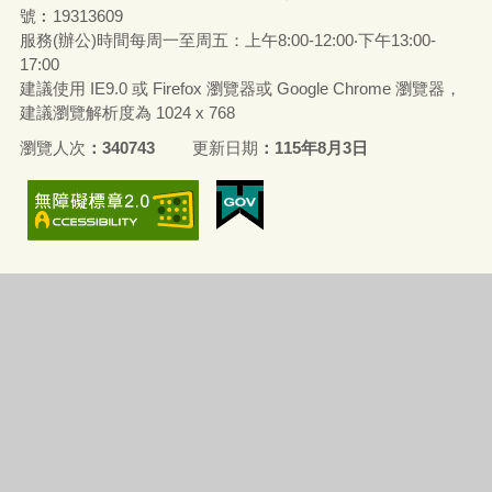
號︰19313609
服務(辦公)時間每周一至周五：上午8:00-12:00‧下午13:00-
17:00
建議使用 IE9.0 或 Firefox 瀏覽器或 Google Chrome 瀏覽器，
建議瀏覽解析度為 1024 x 768
瀏覽人次
340743
更新日期
115年8月3日