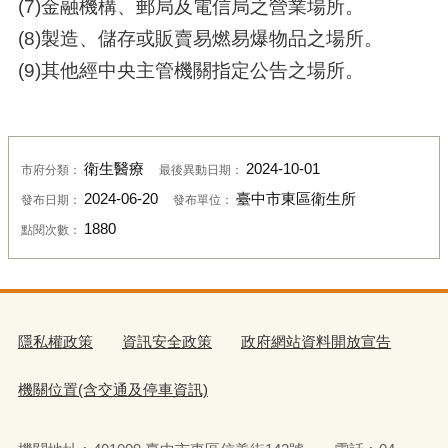
(7)金融機構、郵局及電信局之營業場所。
(8)製造、儲存或販賣易燃易爆物品之場所。
(9)其他經中央主管機關指定公告之場所。
衛生醫療
2024-10-01
市府分類：
最後異動日期：
2024-06-20
臺中市東區衛生所
發布日期：
發布單位：
1880
點閱次數：
隱私權政策
資訊安全政策
政府網站資料開放宣告
機關位置(含交通及停車資訊)