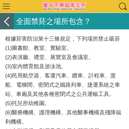
全面禁菸之場所包含？
根據菸害防治第十三條規定，下列場所禁止吸菸
(1)圖書館、教室、實驗室。
(2)表演廳、禮堂、展覽室及會議室。
(3)室內體育館及游泳池。
(4)民用航空器、客運汽車、纜車、計程車、渡
船、電梯間、密閉式之鐵路列車、捷運系統之車
站、車廂及其他各種密閉式之公共運輸工具。
(5)托兒所幼稚園。
(6)醫療機構、護理機構、其他醫事機構及殘障福
利機構。