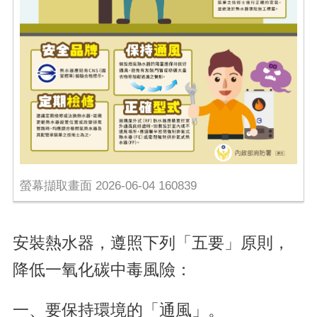
螢幕擷取畫面 2026-06-04 160839
安裝熱水器，遵照下列「五要」原則，
降低一氧化碳中毒風險：
一、要保持環境的「通風」。