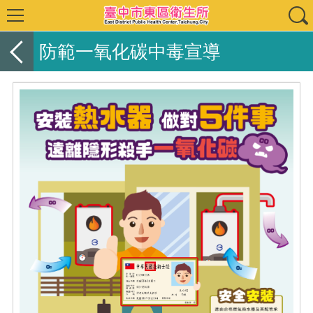
防範一氧化碳中毒宣導