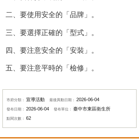
二、要使用安全的「品牌」。
三、要選擇正確的「型式」。
四、要注意安全的「安裝」。
五、要注意平時的「檢修」。
宣導活動
2026-06-04
市府分類：
最後異動日期：
2026-06-04
臺中市東區衛生所
發布日期：
發布單位：
62
點閱次數：