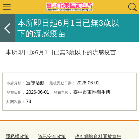
本所即日起6月1日已無3歳以
下的流感疫苗
本所即日起6月1日已無3歳以下的流感疫苗
宣導活動
2026-06-01
市府分類：
最後異動日期：
2026-06-01
臺中市東區衛生所
發布日期：
發布單位：
73
點閱次數：
隱私權政策
資訊安全政策
政府網站資料開放宣告