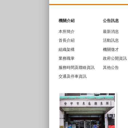
:::
機關介紹
公告訊息
本所簡介
最新消息
首長介紹
活動訊息
組織架構
機關徵才
業務職掌
政府公開資訊
服務時間及聯絡資訊
其他公告
交通及停車資訊