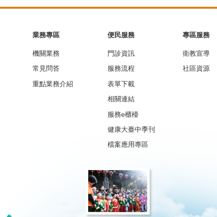
業務專區
便民服務
專區服務
機關業務
門診資訊
衛教宣導
常見問答
服務流程
社區資源
重點業務介紹
表單下載
相關連結
服務e櫃檯
健康大臺中季刊
檔案應用專區