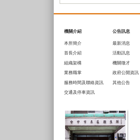
:::
機關介紹
公告訊息
本所簡介
最新消息
首長介紹
活動訊息
組織架構
機關徵才
業務職掌
政府公開資訊
服務時間及聯絡資訊
其他公告
交通及停車資訊