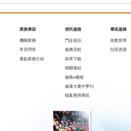
業務專區
便民服務
專區服務
機關業務
門診資訊
衛教宣導
常見問答
服務流程
社區資源
重點業務介紹
表單下載
相關連結
服務e櫃檯
健康大臺中季刊
檔案應用專區