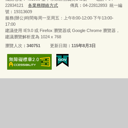
22834121
各業務聯絡方式
傳真︰04-22812893 統一編
號︰19313609
服務(辦公)時間每周一至周五：上午8:00-12:00‧下午13:00-
17:00
建議使用 IE9.0 或 Firefox 瀏覽器或 Google Chrome 瀏覽器，
建議瀏覽解析度為 1024 x 768
瀏覽人次
340751
更新日期
115年8月3日